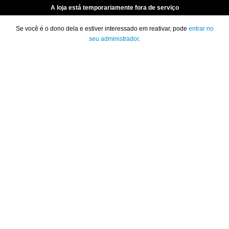
A loja está temporariamente fora de serviço
Se você é o dono dela e estiver interessado em reativar, pode
entrar no
seu administrador
.