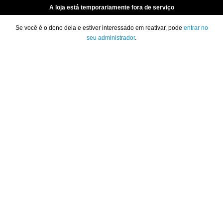
A loja está temporariamente fora de serviço
Se você é o dono dela e estiver interessado em reativar, pode
entrar no
seu administrador
.