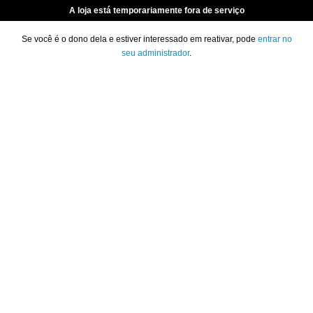
A loja está temporariamente fora de serviço
Se você é o dono dela e estiver interessado em reativar, pode
entrar no
seu administrador
.